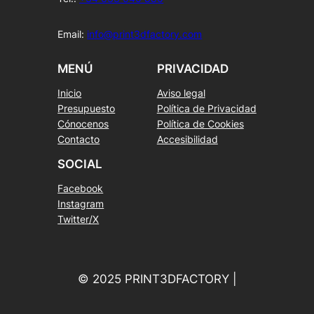
Email:
info@print3dfactory.com
MENÚ
PRIVACIDAD
Inicio
Aviso legal
Presupuesto
Política de Privacidad
Cónocenos
Política de Cookies
Contacto
Accesibilidad
SOCIAL
Facebook
Instagram
Twitter/X
© 2025 PRINT3DFACTORY |