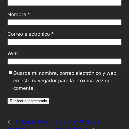
Nombre
*
Correo electrónico
*
Web
Guarda mi nombre, correo electrónico y web
en este navegador para la próxima vez que
comente.
←
Anterior:
¡Hola,
Siguiente:
Cráneos