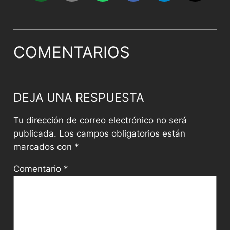
COMENTARIOS
DEJA UNA RESPUESTA
Tu dirección de correo electrónico no será
publicada.
Los campos obligatorios están
marcados con
*
Comentario
*