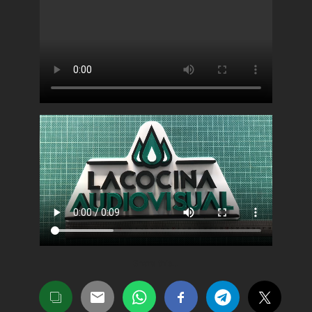
Share this…